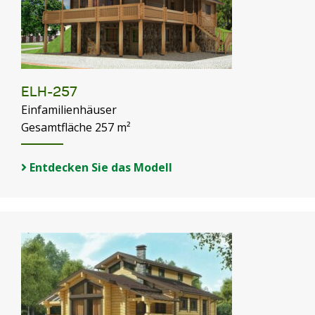
ELH-257
Einfamilienhäuser
Gesamtfläche 257 m²
Entdecken Sie das Modell