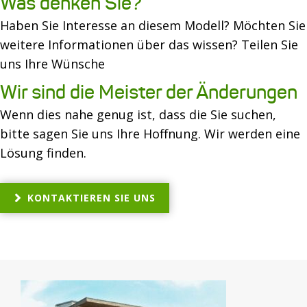
Was denken Sie?
Haben Sie Interesse an diesem Modell? Möchten Sie
weitere Informationen über das wissen? Teilen Sie
uns Ihre Wünsche
Wir sind die Meister der Änderungen
Wenn dies nahe genug ist, dass die Sie suchen,
bitte sagen Sie uns Ihre Hoffnung. Wir werden eine
Lösung finden.
KONTAKTIEREN SIE UNS