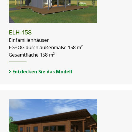
ELH-158
Einfamilienhäuser
EG+OG durch außenmaße 158 m²
Gesamtfläche 158 m²
Entdecken Sie das Modell