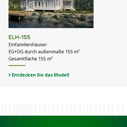
ELH-155
Einfamilienhäuser
EG+OG durch außenmaße 155 m²
Gesamtfläche 155 m²
Entdecken Sie das Modell