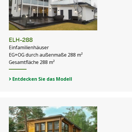
ELH-288
Einfamilienhäuser
EG+OG durch außenmaße 288 m²
Gesamtfläche 288 m²
Entdecken Sie das Modell