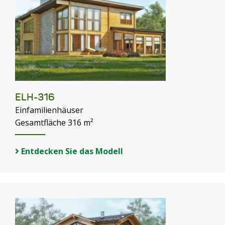
ELH-316
Einfamilienhäuser
Gesamtfläche 316 m²
Entdecken Sie das Modell