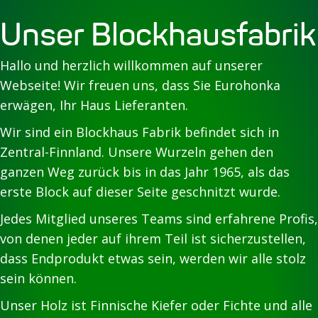
Unser Blockhausfabrik
Hallo und herzlich willkommen auf unserer
Webseite! Wir freuen uns, dass Sie Eurohonka
erwägen, Ihr Haus Lieferanten.
Wir sind ein Blockhaus Fabrik befindet sich in
Zentral-Finnland. Unsere Wurzeln gehen den
ganzen Weg zurück bis in das Jahr 1965, als das
erste Block auf dieser Seite geschnitzt wurde.
Jedes Mitglied unseres Teams sind erfahrene Profis,
von denen jeder auf ihrem Teil ist sicherzustellen,
dass Endprodukt etwas sein, werden wir alle stolz
sein können.
Unser Holz ist Finnische Kiefer oder Fichte und alle