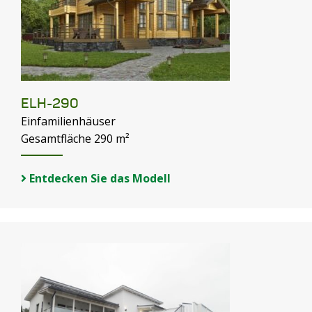
ELH-290
Einfamilienhäuser
Gesamtfläche 290 m²
Entdecken Sie das Modell