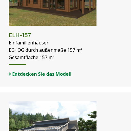
ELH-157
Einfamilienhäuser
EG+OG durch außenmaße 157 m²
Gesamtfläche 157 m²
Entdecken Sie das Modell