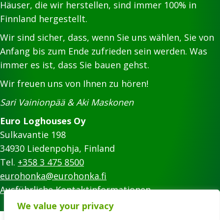
Häuser, die wir herstellen, sind immer 100% in
Finnland hergestellt.
Wir sind sicher, dass, wenn Sie uns wählen, Sie von
Anfang bis zum Ende zufrieden sein werden. Was
immer es ist, dass Sie bauen gehst.
Wir freuen uns von Ihnen zu hören!
Sari Vainionpää & Aki Maskonen
Euro Loghouses Oy
Sulkavantie 198
34930 Liedenpohja, Finland
Tel.
+358 3 475 8500
eurohonka@eurohonka.fi
Ausführliche Kontaktinformationen
We value your privacy