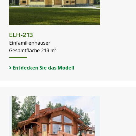
ELH-213
Einfamilienhäuser
Gesamtfläche 213 m²
Entdecken Sie das Modell