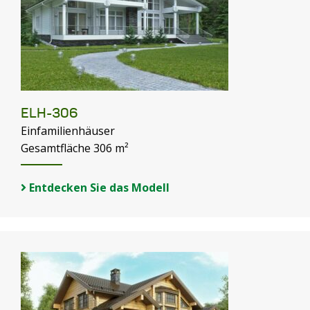
ELH-306
Einfamilienhäuser
Gesamtfläche 306 m²
Entdecken Sie das Modell