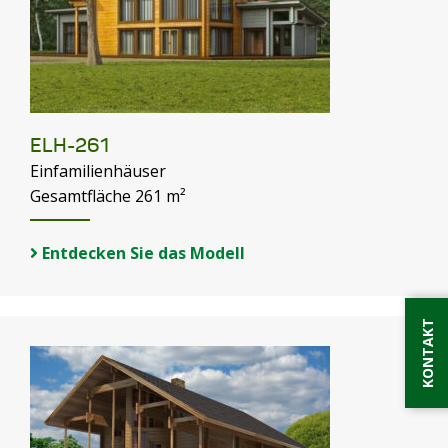
ELH-261
Einfamilienhäuser
Gesamtfläche 261 m²
Entdecken Sie das Modell
KONTAKT