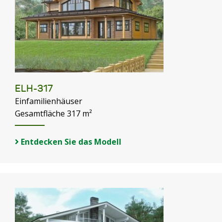
ELH-317
Einfamilienhäuser
Gesamtfläche 317 m²
Entdecken Sie das Modell