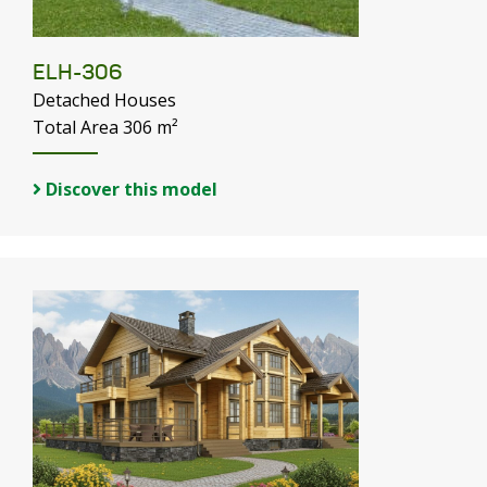
ELH-306
Detached Houses
Total Area 306 m²
Discover this model