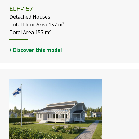
ELH-157
Detached Houses
Total Floor Area 157 m²
Total Area 157 m²
Discover this model