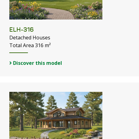
ELH-316
Detached Houses
Total Area 316 m²
Discover this model