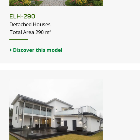
ELH-290
Detached Houses
Total Area 290 m²
Discover this model