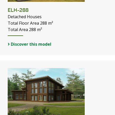
ELH-288
Detached Houses
Total Floor Area 288 m²
Total Area 288 m²
Discover this model