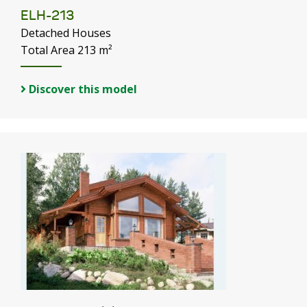
ELH-213
Detached Houses
Total Area 213 m²
Discover this model