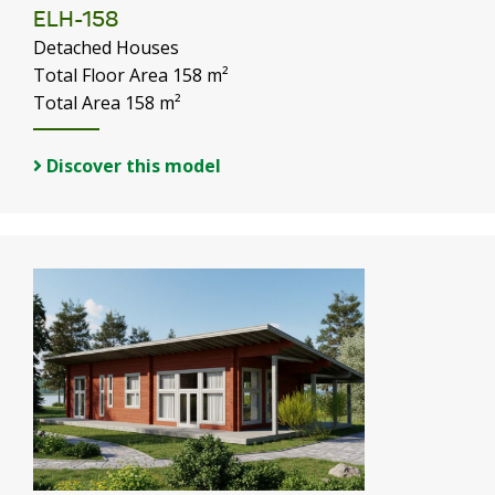
ELH-158
Detached Houses
Total Floor Area 158 m²
Total Area 158 m²
Discover this model