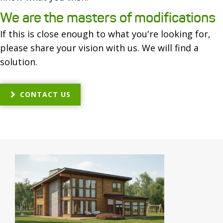
We are the masters of modifications
If this is close enough to what you're looking for,
please share your vision with us. We will find a
solution.
CONTACT US