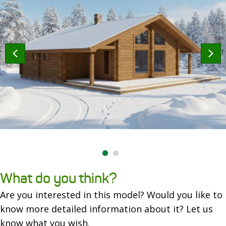
What do you think?
Are you interested in this model? Would you like to
know more detailed information about it? Let us
know what you wish.