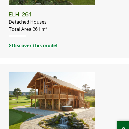
ELH-261
Detached Houses
Total Area 261 m²
Discover this model