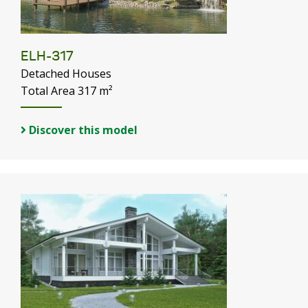
ELH-317
Detached Houses
Total Area 317 m²
Discover this model