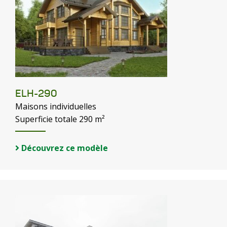
ELH-290
Maisons individuelles
Superficie totale 290 m²
Découvrez ce modèle