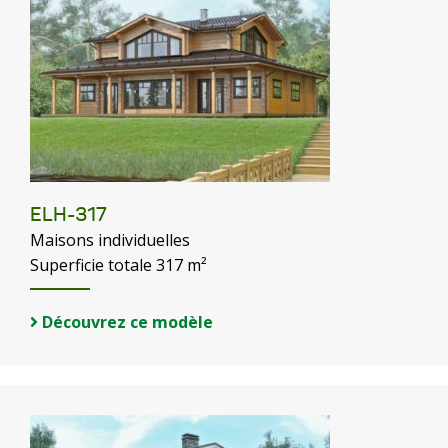
ELH-317
Maisons individuelles
Superficie totale 317 m²
Découvrez ce modèle