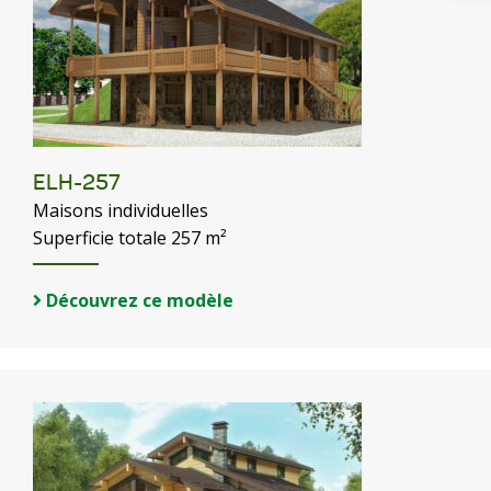
ELH-257
Maisons individuelles
Superficie totale 257 m²
Découvrez ce modèle