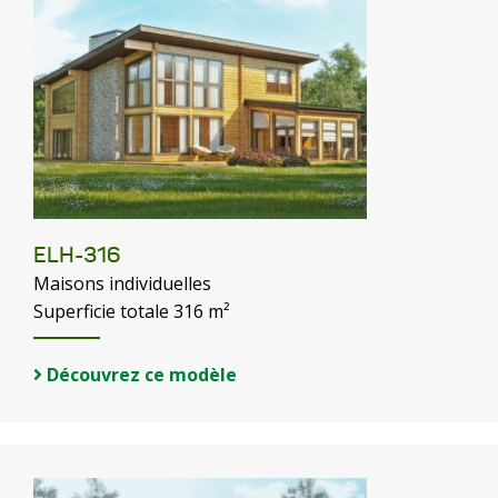
ELH-316
Maisons individuelles
Superficie totale 316 m²
Découvrez ce modèle