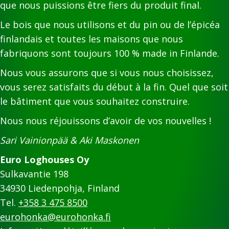
que nous puissions être fiers du produit final.
Le bois que nous utilisons et du pin ou de l’épicéa
finlandais et toutes les maisons que nous
fabriquons sont toujours 100 % made in Finlande.
Nous vous assurons que si vous nous choisissez,
vous serez satisfaits du début à la fin. Quel que soit
le bâtiment que vous souhaitez construire.
Nous nous réjouissons d’avoir de vos nouvelles !
Sari Vainionpää & Aki Maskonen
Euro Loghouses Oy
Sulkavantie 198
34930 Liedenpohja, Finland
Tel.
+358 3 475 8500
eurohonka@eurohonka.fi