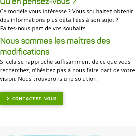
Qu'en pensez-vous ?
Ce modèle vous intéresse ? Vous souhaitez obtenir
des informations plus détaillées à son sujet ?
Faites-nous part de vos souhaits.
Nous sommes les maîtres des
modifications
Si cela se rapproche suffisamment de ce que vous
recherchez, n'hésitez pas à nous faire part de votre
vision. Nous trouverons une solution.
CONTACTEZ-NOUS