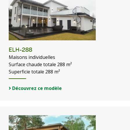
ELH-288
Maisons individuelles
Surface chaude totale 288 m²
Superficie totale 288 m²
Découvrez ce modèle