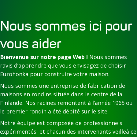
Nous sommes ici pour
vous aider
Bienvenue sur notre page Web !
Nous sommes
ravis d’apprendre que vous envisagez de choisir
Eurohonka pour construire votre maison.
Nous sommes une entreprise de fabrication de
maisons en rondins située dans le centre de la
Finlande. Nos racines remontent à l’année 1965 ou
le premier rondin a été débité sur le site.
Notre équipe est composée de professionnels
expérimentés, et chacun des intervenants veilleà ce