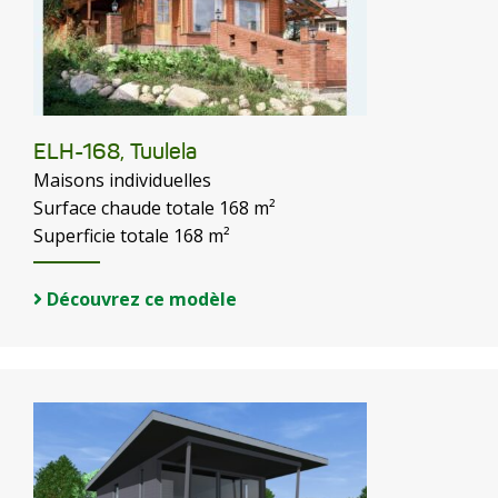
ELH-168, Tuulela
Maisons individuelles
Surface chaude totale 168 m²
Superficie totale 168 m²
Découvrez ce modèle