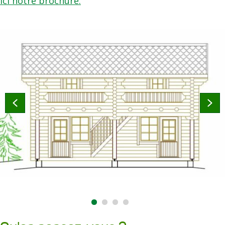
ici notre brochure.