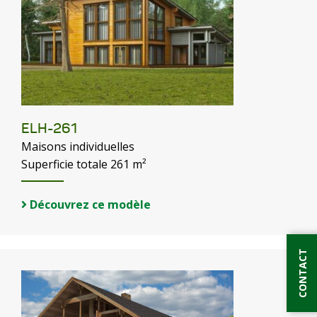
ELH-261
Maisons individuelles
Superficie totale 261 m²
Découvrez ce modèle
CONTACT