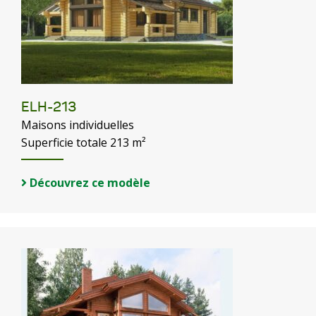
ELH-213
Maisons individuelles
Superficie totale 213 m²
Découvrez ce modèle