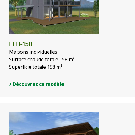
ELH-158
Maisons individuelles
Surface chaude totale 158 m²
Superficie totale 158 m²
Découvrez ce modèle