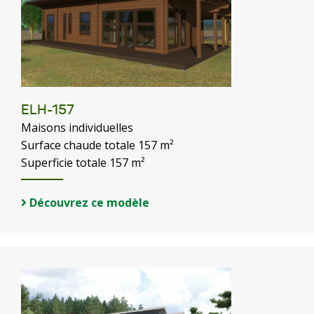
ELH-157
Maisons individuelles
Surface chaude totale 157 m²
Superficie totale 157 m²
Découvrez ce modèle