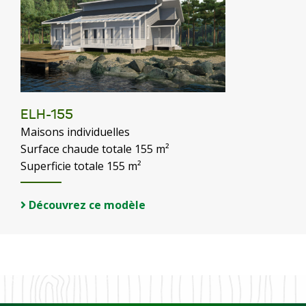
ELH-155
Maisons individuelles
Surface chaude totale 155 m²
Superficie totale 155 m²
Découvrez ce modèle