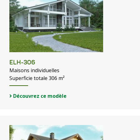
ELH-306
Maisons individuelles
Superficie totale 306 m²
Découvrez ce modèle