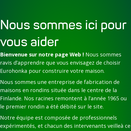
Nous sommes ici pour
vous aider
Bienvenue sur notre page Web !
Nous sommes
ravis d’apprendre que vous envisagez de choisir
Eurohonka pour construire votre maison.
Nous sommes une entreprise de fabrication de
maisons en rondins située dans le centre de la
Finlande. Nos racines remontent à l’année 1965 ou
le premier rondin a été débité sur le site.
Notre équipe est composée de professionnels
expérimentés, et chacun des intervenants veilleà ce