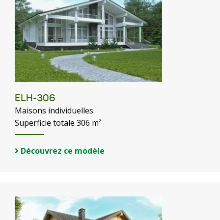
ELH-306
Maisons individuelles
Superficie totale 306 m²
Découvrez ce modèle