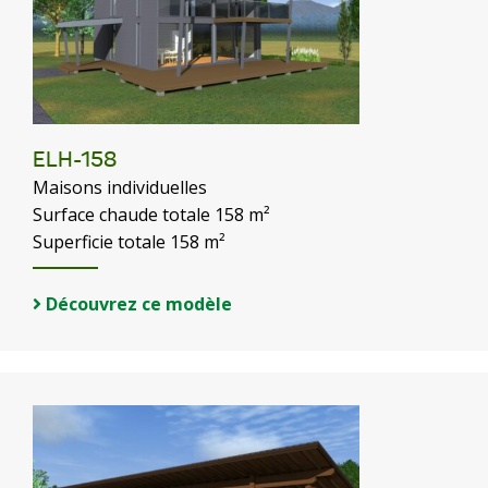
ELH-158
Maisons individuelles
Surface chaude totale 158 m²
Superficie totale 158 m²
Découvrez ce modèle