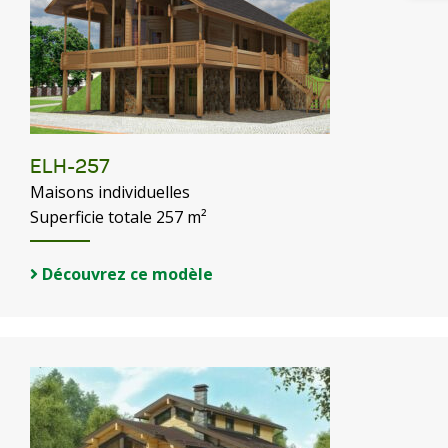
ELH-257
Maisons individuelles
Superficie totale 257 m²
Découvrez ce modèle