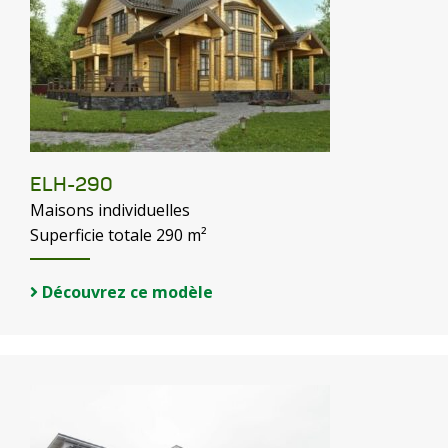
ELH-290
Maisons individuelles
Superficie totale 290 m²
Découvrez ce modèle