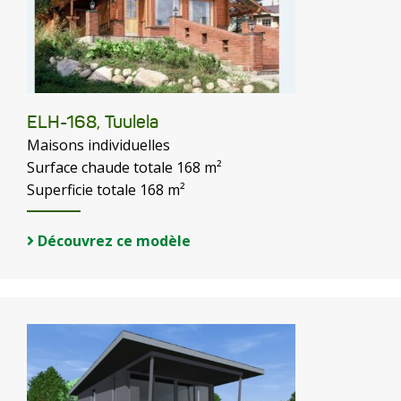
ELH-168, Tuulela
Maisons individuelles
Surface chaude totale 168 m²
Superficie totale 168 m²
Découvrez ce modèle