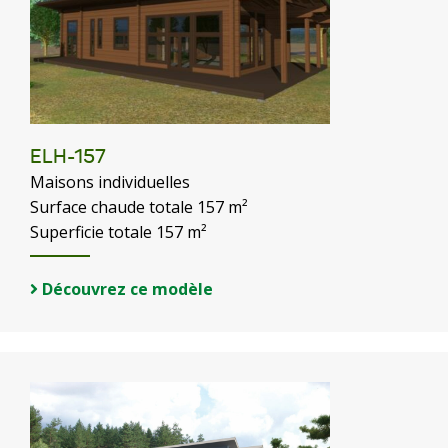
ELH-157
Maisons individuelles
Surface chaude totale 157 m²
Superficie totale 157 m²
Découvrez ce modèle