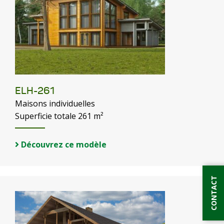
ELH-261
Maisons individuelles
Superficie totale 261 m²
Découvrez ce modèle
CONTACT