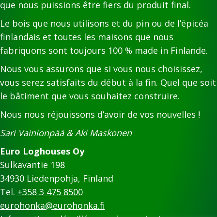
que nous puissions être fiers du produit final.
Le bois que nous utilisons et du pin ou de l’épicéa
finlandais et toutes les maisons que nous
fabriquons sont toujours 100 % made in Finlande.
Nous vous assurons que si vous nous choisissez,
vous serez satisfaits du début à la fin. Quel que soit
le bâtiment que vous souhaitez construire.
Nous nous réjouissons d’avoir de vos nouvelles !
Sari Vainionpää & Aki Maskonen
Euro Loghouses Oy
Sulkavantie 198
34930 Liedenpohja, Finland
Tel.
+358 3 475 8500
eurohonka@eurohonka.fi