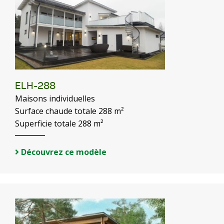
ELH-288
Maisons individuelles
Surface chaude totale 288 m²
Superficie totale 288 m²
Découvrez ce modèle