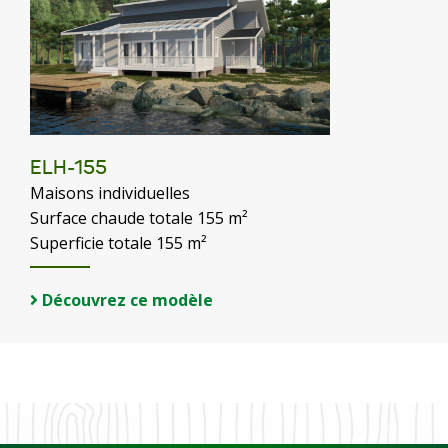
ELH-155
Maisons individuelles
Surface chaude totale 155 m²
Superficie totale 155 m²
Découvrez ce modèle