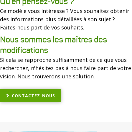
Qu'en pensez-vous ?
Ce modèle vous intéresse ? Vous souhaitez obtenir
des informations plus détaillées à son sujet ?
Faites-nous part de vos souhaits.
Nous sommes les maîtres des
modifications
Si cela se rapproche suffisamment de ce que vous
recherchez, n'hésitez pas à nous faire part de votre
vision. Nous trouverons une solution.
CONTACTEZ-NOUS