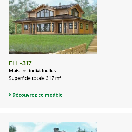
ELH-317
Maisons individuelles
Superficie totale 317 m²
Découvrez ce modèle