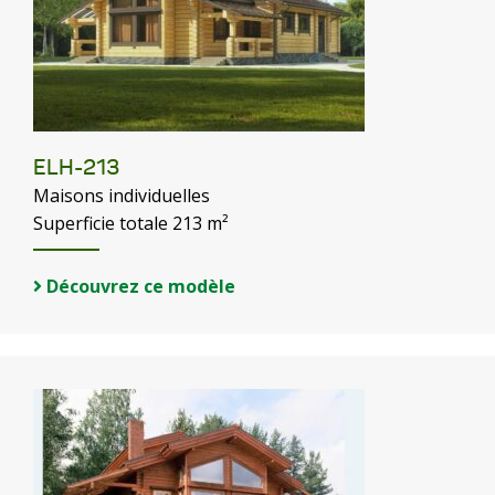
ELH-213
Maisons individuelles
Superficie totale 213 m²
Découvrez ce modèle