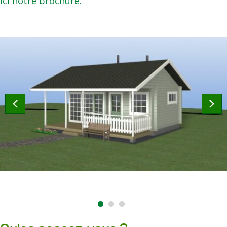
ici notre brochure.