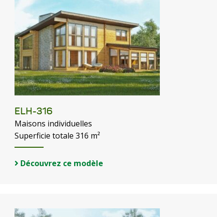
ELH-316
Maisons individuelles
Superficie totale 316 m²
Découvrez ce modèle